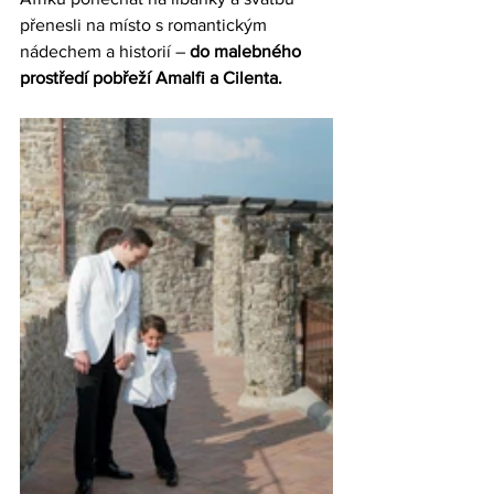
přenesli na místo s romantickým 
nádechem a historií – 
do malebného 
prostředí pobřeží Amalfi a Cilenta.