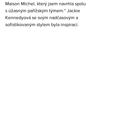
Maison Michel, který jsem navrhla spolu 
s úžasným pařížským týmem.“ Jackie 
Kennedyová se svým nadčasovým a 
sofistikovaným stylem byla inspirací.