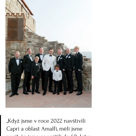
„Když jsme v roce 2022 navštívili 
Capri a oblast Amalfi, měli jsme 