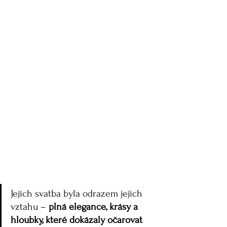
Jejich svatba byla odrazem jejich 
vztahu – 
plná elegance, krásy a 
hloubky, které dokázaly očarovat 