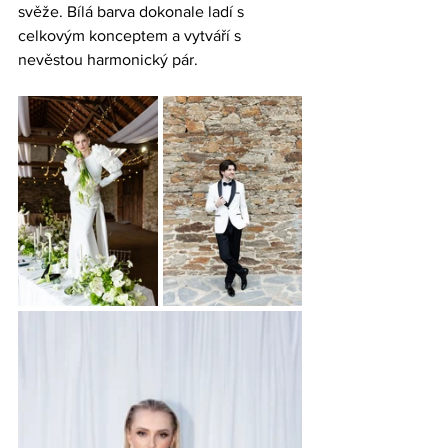
svěže. Bílá barva dokonale ladí s 
celkovým konceptem a vytváří s 
nevěstou harmonický pár.