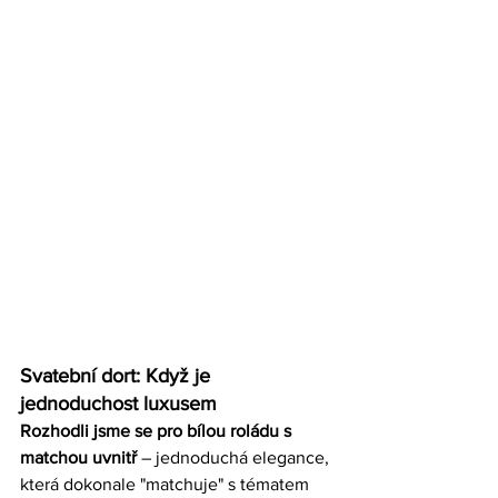
Svatební dort: Když je 
jednoduchost luxusem
Rozhodli jsme se pro bílou roládu s 
matchou uvnitř
 – jednoduchá elegance, 
která dokonale "matchuje" s tématem 