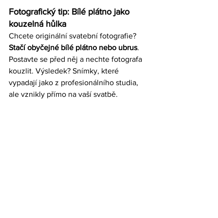
Fotografický tip: Bílé plátno jako 
kouzelná hůlka
Chcete originální svatební fotografie? 
Stačí obyčejné bílé plátno nebo ubrus
. 
Postavte se před něj a nechte fotografa 
kouzlit. Výsledek? Snímky, které 
vypadají jako z profesionálního studia, 
ale vznikly přímo na vaší svatbě.