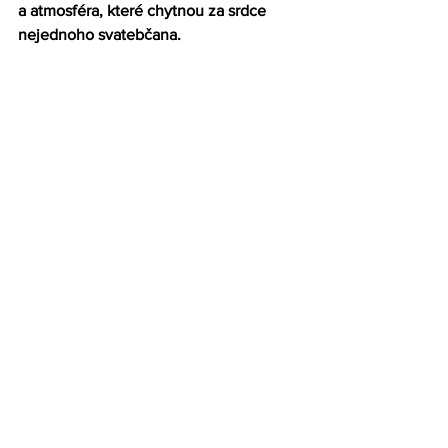
a atmosféra, které chytnou za srdce 
nejednoho svatebčana. 