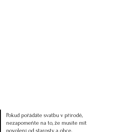
Pokud pořádáte svatbu v přírodě, 
nezapomeňte na to, že musíte mít 
povolení od starosty a obce. 